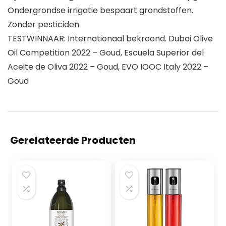
Ondergrondse irrigatie bespaart grondstoffen.
Zonder pesticiden
TESTWINNAAR: Internationaal bekroond. Dubai Olive
Oil Competition 2022 – Goud, Escuela Superior del
Aceite de Oliva 2022 – Goud, EVO IOOC Italy 2022 –
Goud
Gerelateerde Producten