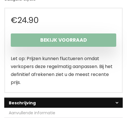
€
24.90
BEKIJK VOORRAAD
Let op: Prijzen kunnen fluctueren omdat
verkopers deze regelmatig aanpassen. Bij het
definitief afrekenen ziet u de meest recente
prijs.
Beschrijving
Aanvullende informatie