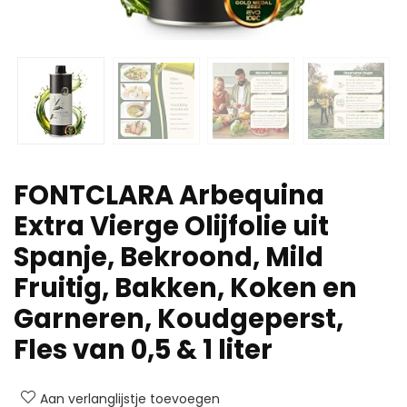
FONTCLARA Arbequina
Extra Vierge Olijfolie uit
Spanje, Bekroond, Mild
Fruitig, Bakken, Koken en
Garneren, Koudgeperst,
Fles van 0,5 & 1 liter
Aan verlanglijstje toevoegen